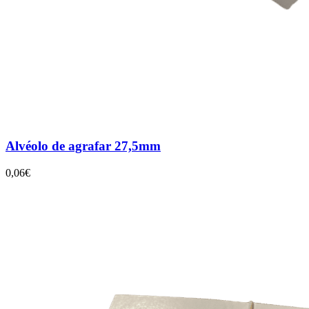
Alvéolo de agrafar 27,5mm
0,06€