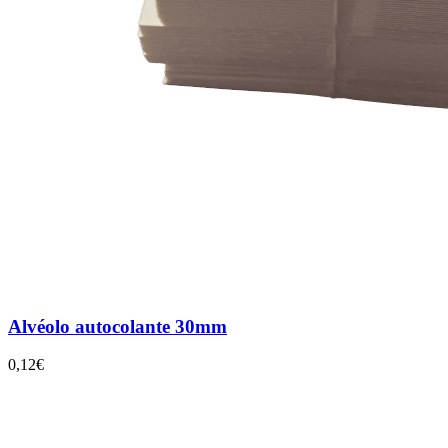
Alvéolo autocolante 30mm
0,12€