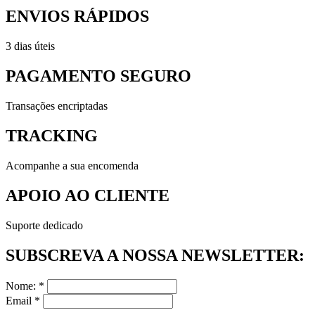
ENVIOS RÁPIDOS
3 dias úteis
PAGAMENTO SEGURO
Transações encriptadas
TRACKING
Acompanhe a sua encomenda
APOIO AO CLIENTE
Suporte dedicado
SUBSCREVA A NOSSA NEWSLETTER:
Nome: *
Email *