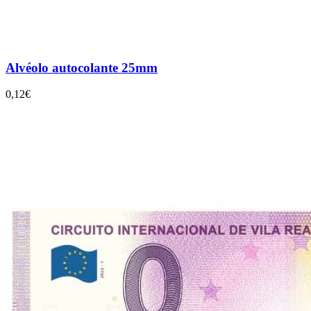
Alvéolo autocolante 25mm
0,12€