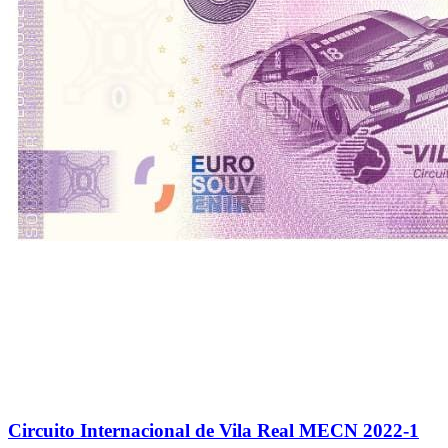
Circuito Internacional de Vila Real MECN 2022-1