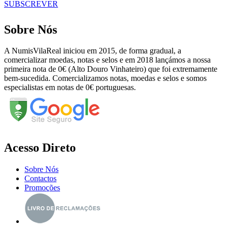
SUBSCREVER
Sobre Nós
A NumisVilaReal iniciou em 2015, de forma gradual, a
comercializar moedas, notas e selos e em 2018 lançámos a nossa
primeira nota de 0€ (Alto Douro Vinhateiro) que foi extremamente
bem-sucedida. Comercializamos notas, moedas e selos e somos
especialistas em notas de 0€ portuguesas.
Acesso Direto
Sobre Nós
Contactos
Promoções