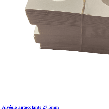
Alvéolo autocolante 27,5mm