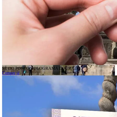
SÉ DO PORTO HOLOGRAMA DOURADO
Compre já