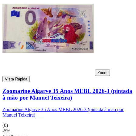
Zoom
Vista Rápida
Zoomarine Algarve 35 Anos MEBL 2026-3 (pintada
à mão por Manuel Teixeira)
Zoomarine Algarve 35 Anos MEBL 2026-3 (pintada à mão por
Manuel Teixeira)
(0)
-5%
40,00€