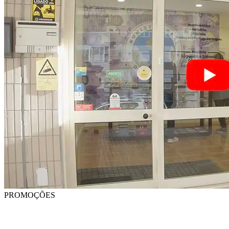
PROMOÇÕES