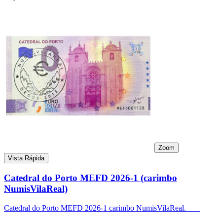
Zoom
Vista Rápida
Catedral do Porto MEFD 2026-1 (carimbo
NumisVilaReal)
Catedral do Porto MEFD 2026-1 carimbo NumisVilaReal.