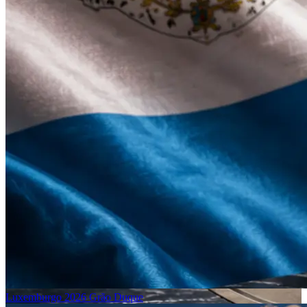
Luxemburgo 2026 Grão Duque