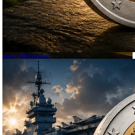
Irlanda 2026 Presidència