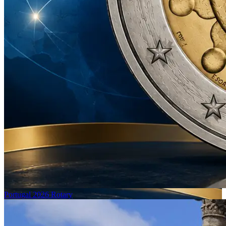
Portugal 2026 Rotary