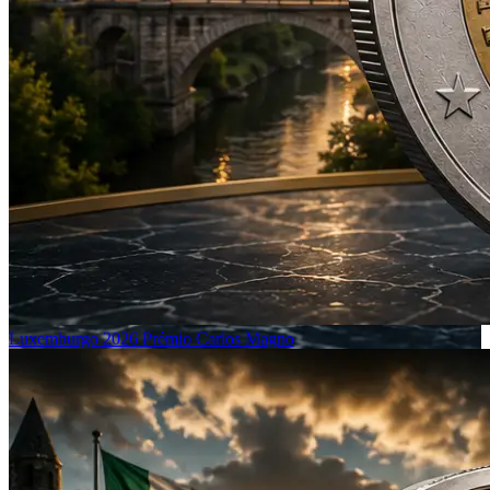
Luxemburgo 2026 Prémio Carlos Magno