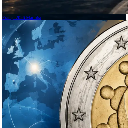
França 2026 Marinha