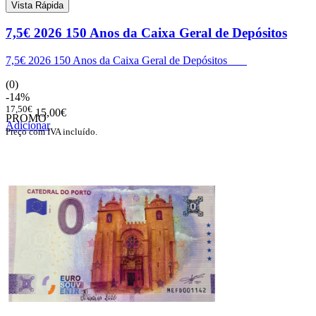
Vista Rápida
7,5€ 2026 150 Anos da Caixa Geral de Depósitos
7,5€ 2026 150 Anos da Caixa Geral de Depósitos
(0)
-14%
17,50€
15,00€
PROMO
Adicionar
Preço com IVA incluído.