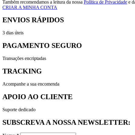
Também recomendamos a leitura da nossa
Política de Privacidade
e d
CRIAR A MINHA CONTA
ENVIOS RÁPIDOS
3 dias úteis
PAGAMENTO SEGURO
Transações encriptadas
TRACKING
Acompanhe a sua encomenda
APOIO AO CLIENTE
Suporte dedicado
SUBSCREVA A NOSSA NEWSLETTER: