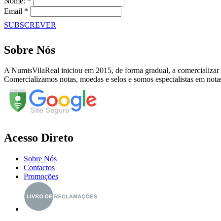
Nome: *
Email *
SUBSCREVER
Sobre Nós
A NumisVilaReal iniciou em 2015, de forma gradual, a comercializar
Comercializamos notas, moedas e selos e somos especialistas em nota
Acesso Direto
Sobre Nós
Contactos
Promoções