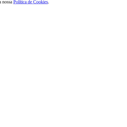
a nossa
Política de Cookies
.