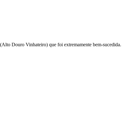
 (Alto Douro Vinhateiro) que foi extremamente bem-sucedida.