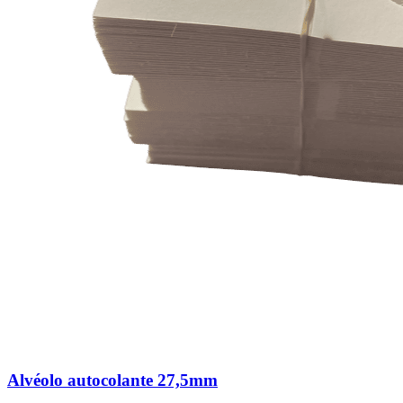
Alvéolo autocolante 27,5mm