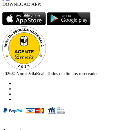
DOWNLOAD APP:
2026© NumisVilaReal. Todos os direitos reservados.