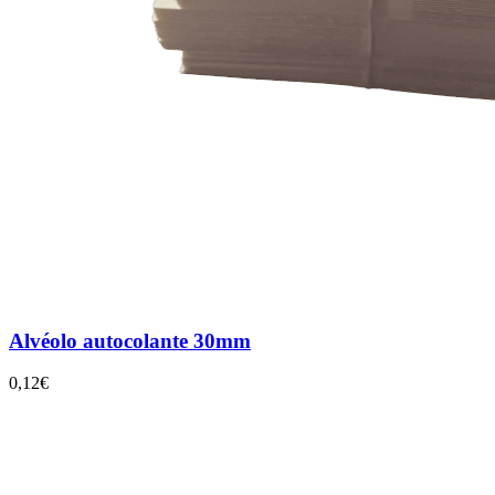
Alvéolo autocolante 30mm
0,12€