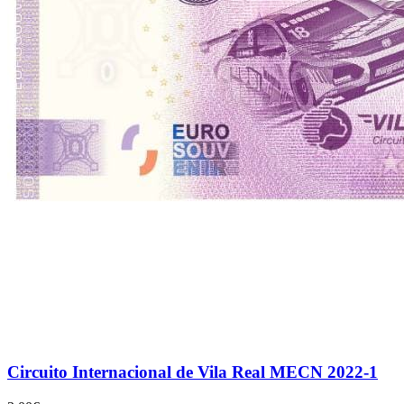
Circuito Internacional de Vila Real MECN 2022-1