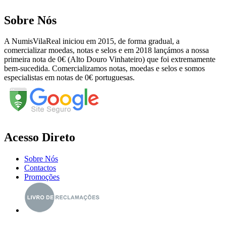
Sobre Nós
A NumisVilaReal iniciou em 2015, de forma gradual, a
comercializar moedas, notas e selos e em 2018 lançámos a nossa
primeira nota de 0€ (Alto Douro Vinhateiro) que foi extremamente
bem-sucedida. Comercializamos notas, moedas e selos e somos
especialistas em notas de 0€ portuguesas.
Acesso Direto
Sobre Nós
Contactos
Promoções