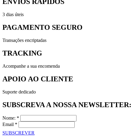
ENVIOS RÁPIDOS
3 dias úteis
PAGAMENTO SEGURO
Transações encriptadas
TRACKING
Acompanhe a sua encomenda
APOIO AO CLIENTE
Suporte dedicado
SUBSCREVA A NOSSA NEWSLETTER:
Nome: *
Email *
SUBSCREVER