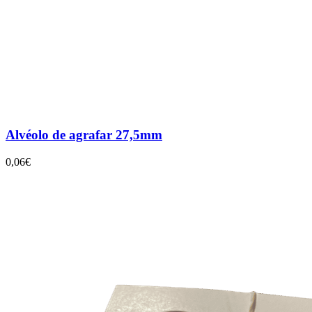
Alvéolo de agrafar 27,5mm
0,06€