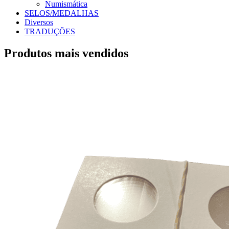
Numismática
SELOS/MEDALHAS
Diversos
TRADUÇÕES
Produtos mais vendidos