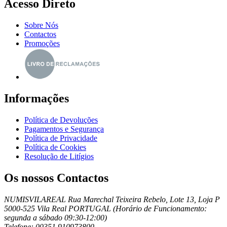
Acesso Direto
Sobre Nós
Contactos
Promoções
Informações
Política de Devoluções
Pagamentos e Segurança
Política de Privacidade
Política de Cookies
Resolução de Litígios
Os nossos Contactos
NUMISVILAREAL Rua Marechal Teixeira Rebelo, Lote 13, Loja P
5000-525 Vila Real PORTUGAL (Horário de Funcionamento:
segunda a sábado 09:30-12:00)
Telefone: 00351 910973800