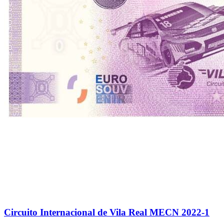
Circuito Internacional de Vila Real MECN 2022-1