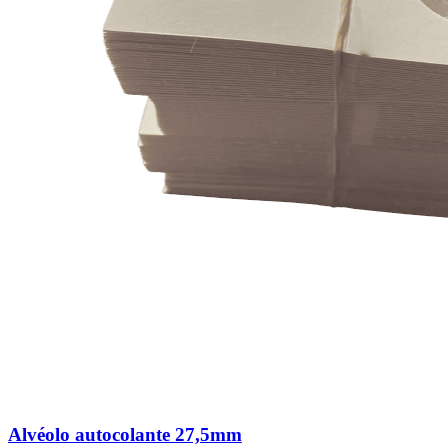
Alvéolo autocolante 27,5mm