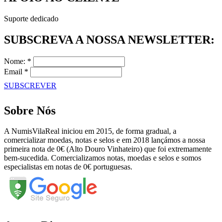
Suporte dedicado
SUBSCREVA A NOSSA NEWSLETTER:
Nome: *
Email *
SUBSCREVER
Sobre Nós
A NumisVilaReal iniciou em 2015, de forma gradual, a
comercializar moedas, notas e selos e em 2018 lançámos a nossa
primeira nota de 0€ (Alto Douro Vinhateiro) que foi extremamente
bem-sucedida. Comercializamos notas, moedas e selos e somos
especialistas em notas de 0€ portuguesas.