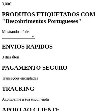
3,00€
PRODUTOS ETIQUETADOS COM
"
Descobrimentos Portugueses
"
Mostrando
até
de
ENVIOS RÁPIDOS
3 dias úteis
PAGAMENTO SEGURO
Transações encriptadas
TRACKING
Acompanhe a sua encomenda
APOIO AO CLIENTE