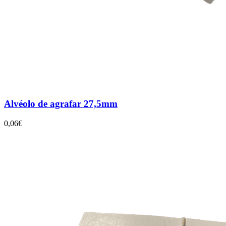
Alvéolo de agrafar 27,5mm
0,06€