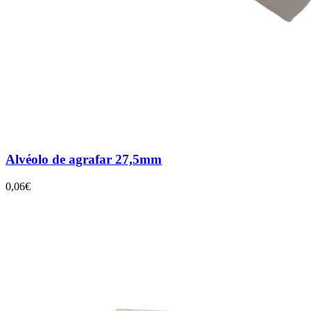
Alvéolo de agrafar 27,5mm
0,06€