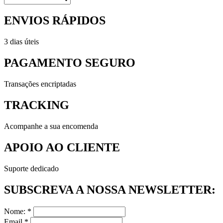
ENVIOS RÁPIDOS
3 dias úteis
PAGAMENTO SEGURO
Transações encriptadas
TRACKING
Acompanhe a sua encomenda
APOIO AO CLIENTE
Suporte dedicado
SUBSCREVA A NOSSA NEWSLETTER:
Nome: *
Email *