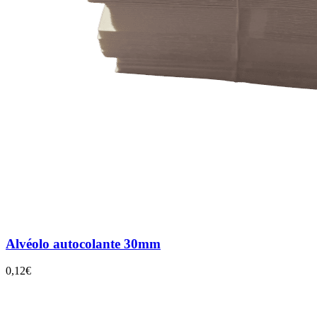
Alvéolo autocolante 30mm
0,12€