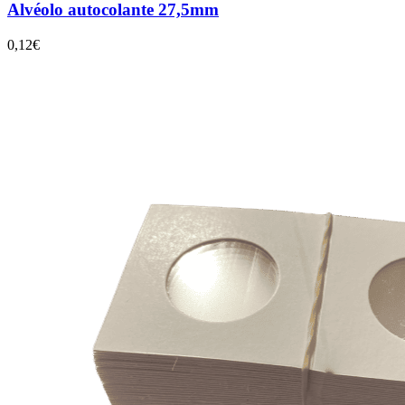
Alvéolo autocolante 27,5mm
0,12€