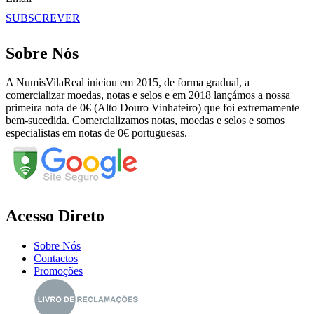
SUBSCREVER
Sobre Nós
A NumisVilaReal iniciou em 2015, de forma gradual, a
comercializar moedas, notas e selos e em 2018 lançámos a nossa
primeira nota de 0€ (Alto Douro Vinhateiro) que foi extremamente
bem-sucedida. Comercializamos notas, moedas e selos e somos
especialistas em notas de 0€ portuguesas.
Acesso Direto
Sobre Nós
Contactos
Promoções