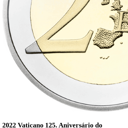
2022 Vaticano 125. Aniversário do