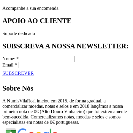
Acompanhe a sua encomenda
APOIO AO CLIENTE
Suporte dedicado
SUBSCREVA A NOSSA NEWSLETTER:
Nome: *
Email *
SUBSCREVER
Sobre Nós
A NumisVilaReal iniciou em 2015, de forma gradual, a
comercializar moedas, notas e selos e em 2018 lançámos a nossa
primeira nota de 0€ (Alto Douro Vinhateiro) que foi extremamente
bem-sucedida. Comercializamos notas, moedas e selos e somos
especialistas em notas de 0€ portuguesas.