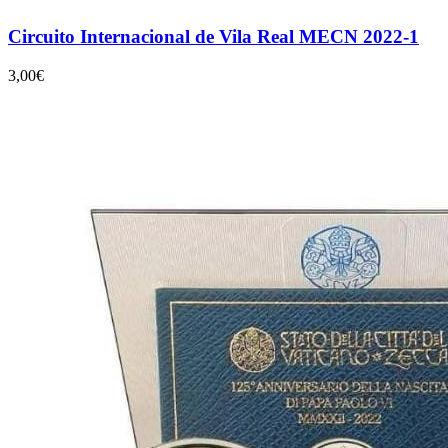
Circuito Internacional de Vila Real MECN 2022-1
3,00€