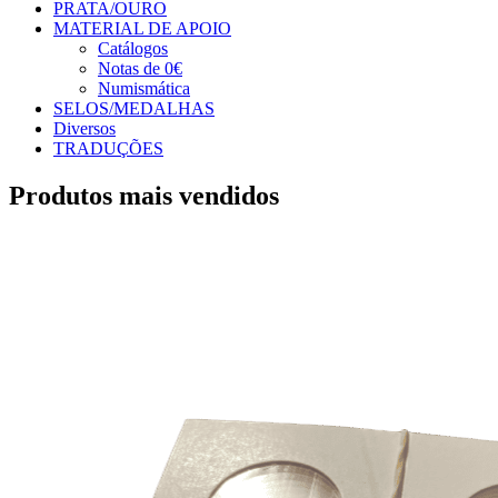
PRATA/OURO
MATERIAL DE APOIO
Catálogos
Notas de 0€
Numismática
SELOS/MEDALHAS
Diversos
TRADUÇÕES
Produtos mais vendidos