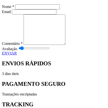
Nome
*
Email
Comentário
*
Avaliação
ENVIAR
ENVIOS RÁPIDOS
3 dias úteis
PAGAMENTO SEGURO
Transações encriptadas
TRACKING