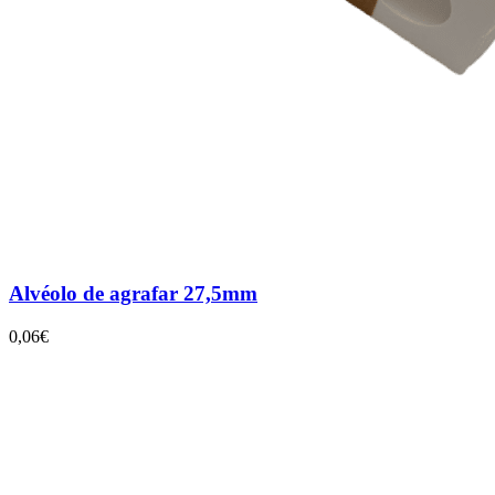
Alvéolo de agrafar 27,5mm
0,06€