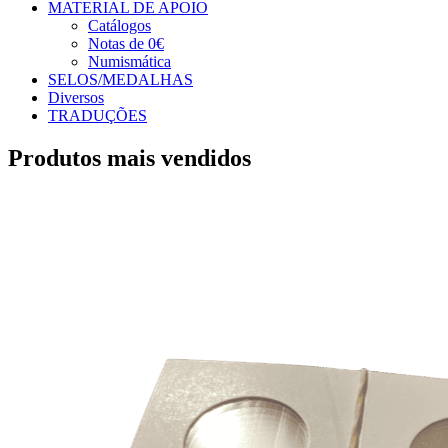
MATERIAL DE APOIO
Catálogos
Notas de 0€
Numismática
SELOS/MEDALHAS
Diversos
TRADUÇÕES
Produtos mais vendidos