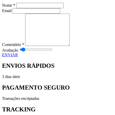
Nome
*
Email
Comentário
*
Avaliação
ENVIAR
ENVIOS RÁPIDOS
3 dias úteis
PAGAMENTO SEGURO
Transações encriptadas
TRACKING