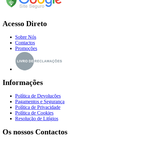
Acesso Direto
Sobre Nós
Contactos
Promoções
Informações
Política de Devoluções
Pagamentos e Segurança
Política de Privacidade
Política de Cookies
Resolução de Litígios
Os nossos Contactos