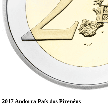
2017 Andorra País dos Pirenéus