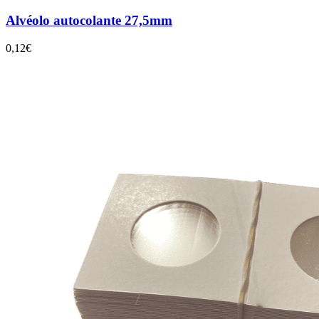
Alvéolo autocolante 27,5mm
0,12€