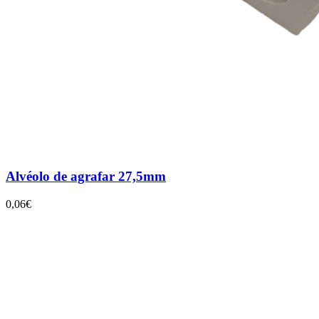
Alvéolo de agrafar 27,5mm
0,06€