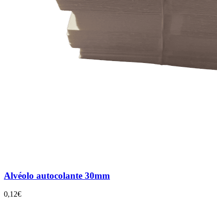
Alvéolo autocolante 30mm
0,12€