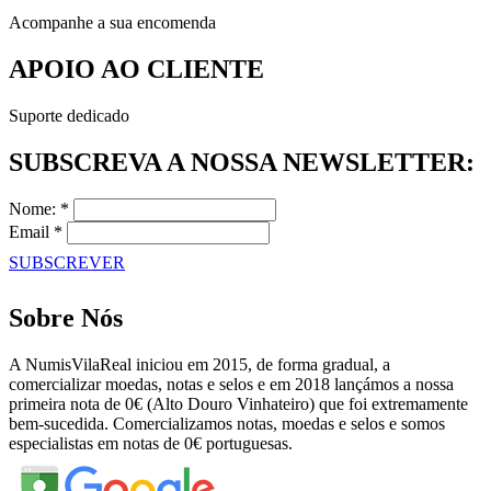
Acompanhe a sua encomenda
APOIO AO CLIENTE
Suporte dedicado
SUBSCREVA A NOSSA NEWSLETTER:
Nome: *
Email *
SUBSCREVER
Sobre Nós
A NumisVilaReal iniciou em 2015, de forma gradual, a
comercializar moedas, notas e selos e em 2018 lançámos a nossa
primeira nota de 0€ (Alto Douro Vinhateiro) que foi extremamente
bem-sucedida. Comercializamos notas, moedas e selos e somos
especialistas em notas de 0€ portuguesas.