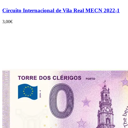
Circuito Internacional de Vila Real MECN 2022-1
3,00€