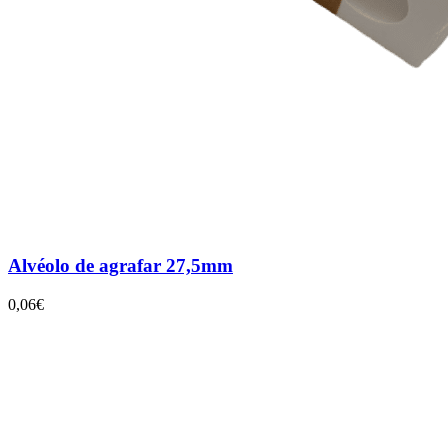
Alvéolo de agrafar 27,5mm
0,06€