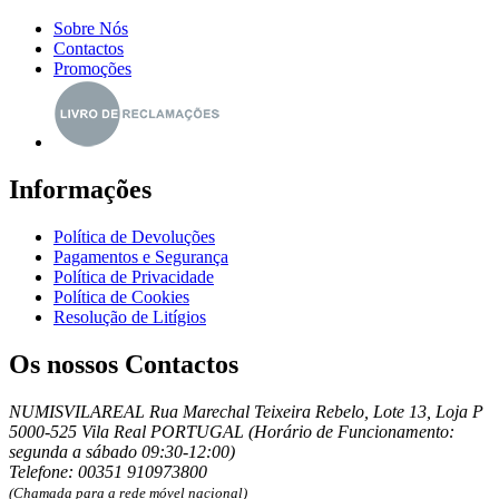
Sobre Nós
Contactos
Promoções
Informações
Política de Devoluções
Pagamentos e Segurança
Política de Privacidade
Política de Cookies
Resolução de Litígios
Os nossos Contactos
NUMISVILAREAL Rua Marechal Teixeira Rebelo, Lote 13, Loja P
5000-525 Vila Real PORTUGAL (Horário de Funcionamento:
segunda a sábado 09:30-12:00)
Telefone: 00351 910973800
(Chamada para a rede móvel nacional)