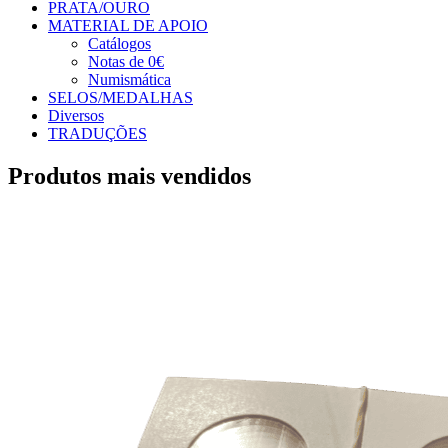
PRATA/OURO
MATERIAL DE APOIO
Catálogos
Notas de 0€
Numismática
SELOS/MEDALHAS
Diversos
TRADUÇÕES
Produtos mais vendidos