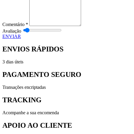
Comentário
*
Avaliação
ENVIAR
ENVIOS RÁPIDOS
3 dias úteis
PAGAMENTO SEGURO
Transações encriptadas
TRACKING
Acompanhe a sua encomenda
APOIO AO CLIENTE