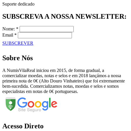
Suporte dedicado
SUBSCREVA A NOSSA NEWSLETTER:
Nome: *
Email *
SUBSCREVER
Sobre Nós
A NumisVilaReal iniciou em 2015, de forma gradual, a
comercializar moedas, notas e selos e em 2018 lançámos a nossa
primeira nota de 0€ (Alto Douro Vinhateiro) que foi extremamente
bem-sucedida. Comercializamos notas, moedas e selos e somos
especialistas em notas de 0€ portuguesas.
Acesso Direto