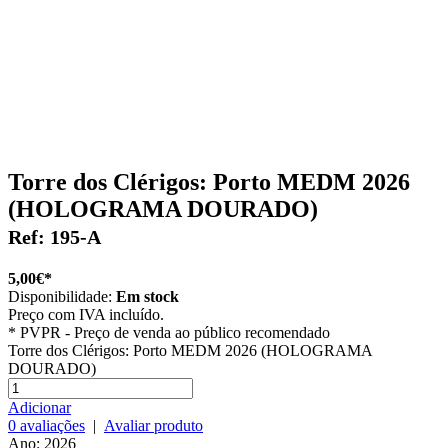
Torre dos Clérigos: Porto MEDM 2026
(HOLOGRAMA DOURADO)
Ref: 195-A
5,00€*
Disponibilidade:
Em stock
Preço com IVA incluído.
*
PVPR - Preço de venda ao público recomendado
Torre dos Clérigos: Porto MEDM 2026 (HOLOGRAMA
DOURADO)
Adicionar
0 avaliações
|
Avaliar produto
Ano: 2026