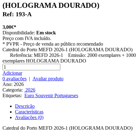
(HOLOGRAMA DOURADO)
Ref: 193-A
3,00€*
Disponibilidade:
Em stock
Preço com IVA incluído.
*
PVPR - Preço de venda ao público recomendado
Catedral do Porto MEFD 2026-1 (HOLOGRAMA DOURADO)
Referência: MEFD 2026-1 Emissão: 2000 exemplares + 1000
exemplares HOLOGRAMA DOURADO
Adicionar
0 avaliações
|
Avaliar produto
Ano: 2026
Categoria:
2026
Etiquetas:
Euro Souvenir Portugueses
Descrição
Características
Avaliações (0)
Catedral do Porto MEFD 2026-1 (HOLOGRAMA DOURADO)