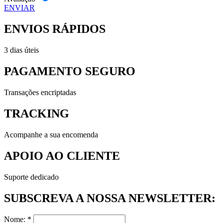
ENVIAR
ENVIOS RÁPIDOS
3 dias úteis
PAGAMENTO SEGURO
Transações encriptadas
TRACKING
Acompanhe a sua encomenda
APOIO AO CLIENTE
Suporte dedicado
SUBSCREVA A NOSSA NEWSLETTER:
Nome: *