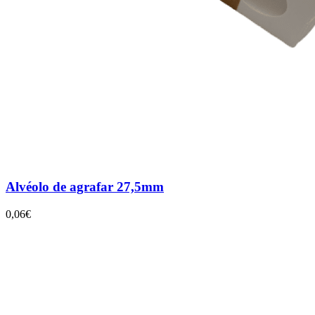
Alvéolo de agrafar 27,5mm
0,06€