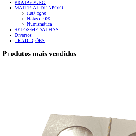
PRATA/OURO
MATERIAL DE APOIO
Catálogos
Notas de 0€
Numismática
SELOS/MEDALHAS
Diversos
TRADUÇÕES
Produtos mais vendidos