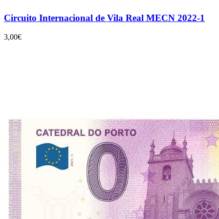
Circuito Internacional de Vila Real MECN 2022-1
3,00€