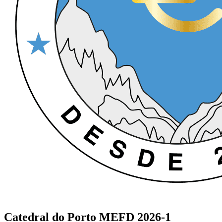
Catedral do Porto MEFD 2026-1