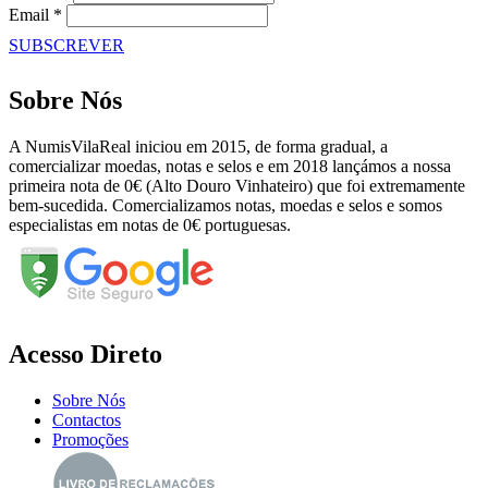
Email *
SUBSCREVER
Sobre Nós
A NumisVilaReal iniciou em 2015, de forma gradual, a
comercializar moedas, notas e selos e em 2018 lançámos a nossa
primeira nota de 0€ (Alto Douro Vinhateiro) que foi extremamente
bem-sucedida. Comercializamos notas, moedas e selos e somos
especialistas em notas de 0€ portuguesas.
Acesso Direto
Sobre Nós
Contactos
Promoções