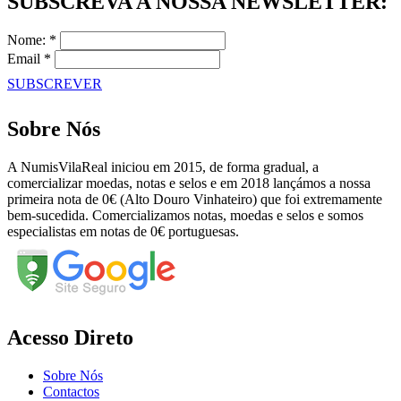
SUBSCREVA A NOSSA NEWSLETTER:
Nome: *
Email *
SUBSCREVER
Sobre Nós
A NumisVilaReal iniciou em 2015, de forma gradual, a
comercializar moedas, notas e selos e em 2018 lançámos a nossa
primeira nota de 0€ (Alto Douro Vinhateiro) que foi extremamente
bem-sucedida. Comercializamos notas, moedas e selos e somos
especialistas em notas de 0€ portuguesas.
Acesso Direto
Sobre Nós
Contactos