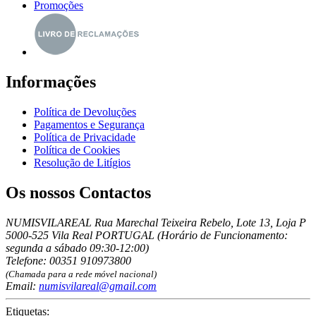
Promoções
Informações
Política de Devoluções
Pagamentos e Segurança
Política de Privacidade
Política de Cookies
Resolução de Litígios
Os nossos Contactos
NUMISVILAREAL Rua Marechal Teixeira Rebelo, Lote 13, Loja P
5000-525 Vila Real PORTUGAL (Horário de Funcionamento:
segunda a sábado 09:30-12:00)
Telefone: 00351 910973800
(Chamada para a rede móvel nacional)
Email:
numisvilareal@gmail.com
Etiquetas: