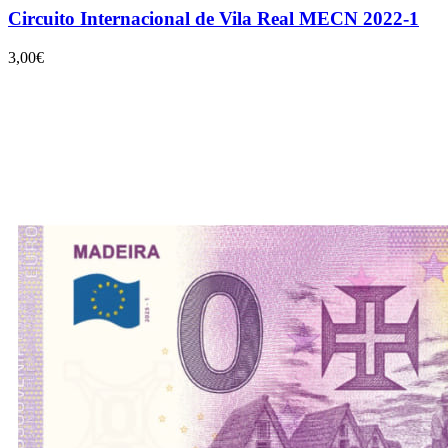
Circuito Internacional de Vila Real MECN 2022-1
3,00€