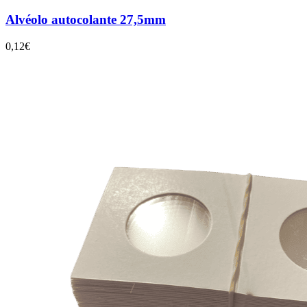
Alvéolo autocolante 27,5mm
0,12€