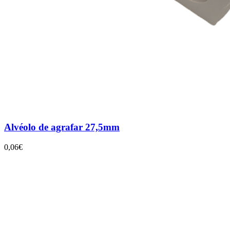
Alvéolo de agrafar 27,5mm
0,06€