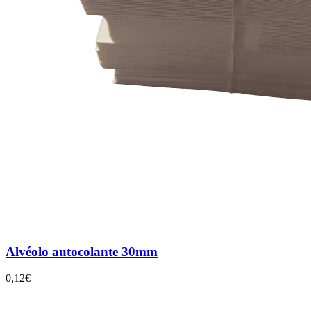
Alvéolo autocolante 30mm
0,12€