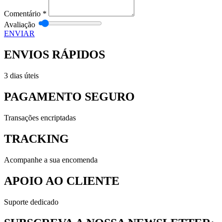
Comentário
*
Avaliação
ENVIAR
ENVIOS RÁPIDOS
3 dias úteis
PAGAMENTO SEGURO
Transações encriptadas
TRACKING
Acompanhe a sua encomenda
APOIO AO CLIENTE
Suporte dedicado