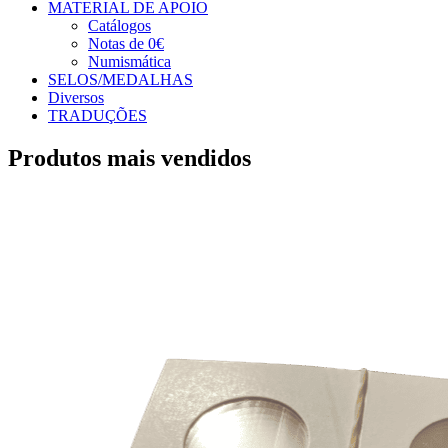
MATERIAL DE APOIO
Catálogos
Notas de 0€
Numismática
SELOS/MEDALHAS
Diversos
TRADUÇÕES
Produtos mais vendidos